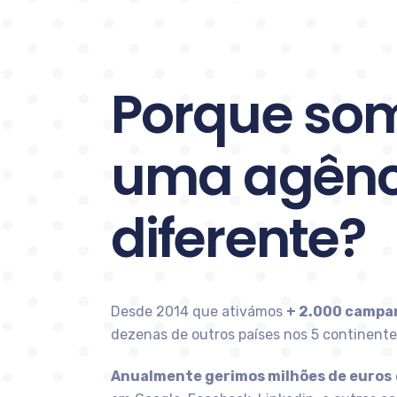
Porque so
uma agênc
diferente?
Desde 2014 que ativámos
+ 2.000 campa
dezenas de outros países nos 5 continente
Anualmente gerimos milhões de euros