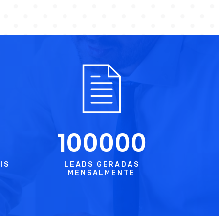
100000
IS
LEADS GERADAS
MENSALMENTE