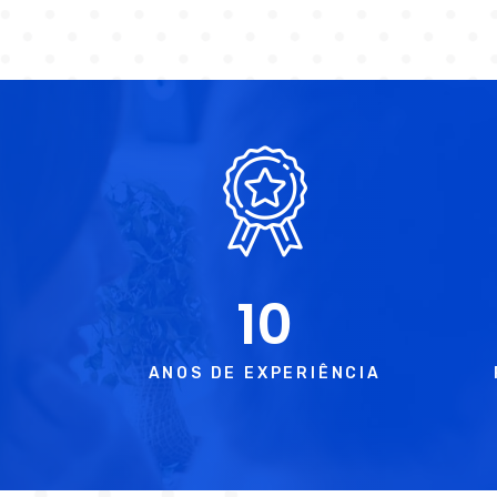
10
ANOS DE EXPERIÊNCIA