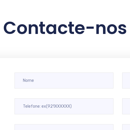
Contacte-nos