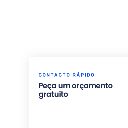
CONTACTO RÁPIDO
Peça um orçamento
gratuito