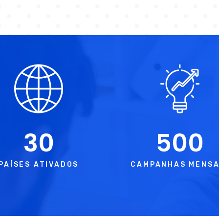
30
500
PAÍSES ATIVADOS
CAMPANHAS MENSA