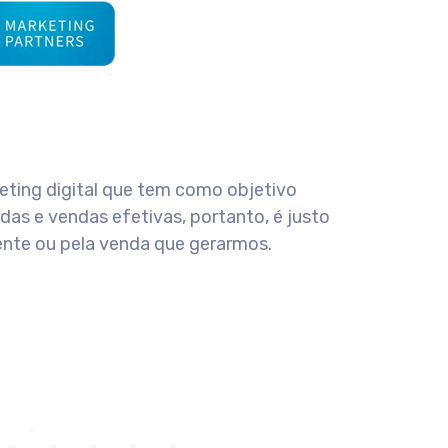
ting digital que tem como objetivo
cadas e vendas efetivas, portanto, é justo
iente ou pela venda que gerarmos.