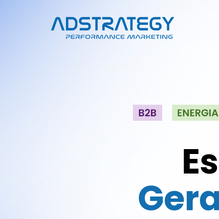
Es
Gera