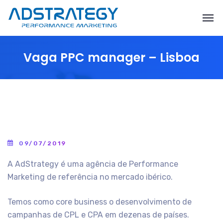
Vaga PPC manager – Lisboa
09/07/2019
A AdStrategy é uma agência de Performance
Marketing de referência no mercado ibérico.
Temos como core business o desenvolvimento de
campanhas de CPL e CPA em dezenas de países.