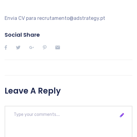
Envia CV para recrutamento@adstrategy.pt
Social Share
Leave A Reply