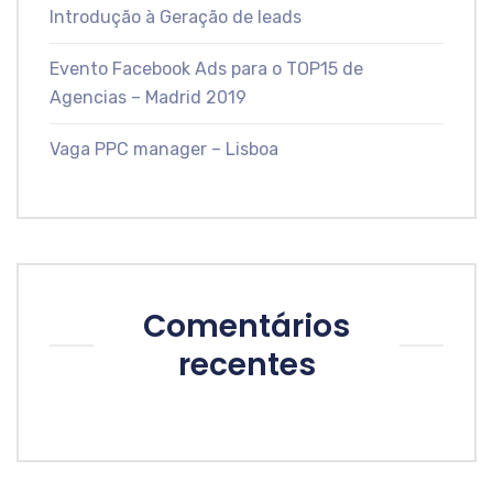
Introdução à Geração de leads
Evento Facebook Ads para o TOP15 de
Agencias – Madrid 2019
Vaga PPC manager – Lisboa
Comentários
recentes