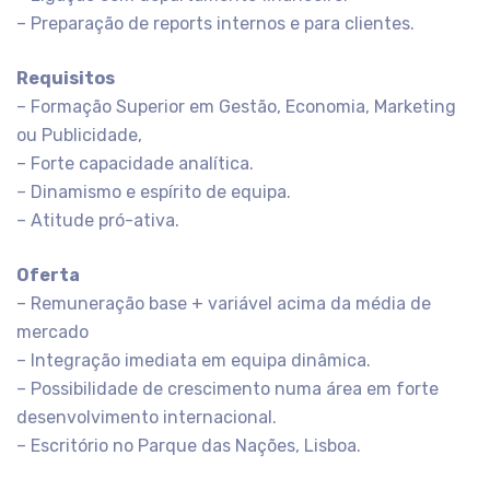
– Preparação de reports internos e para clientes.
Requisitos
– Formação Superior em Gestão, Economia, Marketing
ou Publicidade,
– Forte capacidade analítica.
– Dinamismo e espírito de equipa.
– Atitude pró-ativa.
Oferta
– Remuneração base + variável acima da média de
mercado
– Integração imediata em equipa dinâmica.
– Possibilidade de crescimento numa área em forte
desenvolvimento internacional.
– Escritório no Parque das Nações, Lisboa.