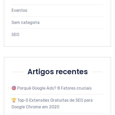
Eventos
Sem categoria
SEO
Artigos recentes
Porquê Google Ads? 8 Fatores cruciais
Top-5 Extensões Gratuitas de SEO para
Google Chrome em 2020