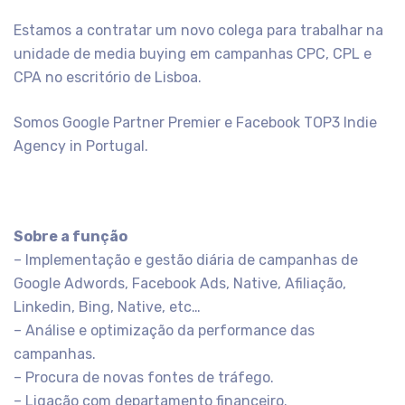
Estamos a contratar um novo colega para trabalhar na
unidade de media buying em campanhas CPC, CPL e
CPA no escritório de Lisboa.
Somos Google Partner Premier e Facebook TOP3 Indie
Agency in Portugal.
Sobre a função
– Implementação e gestão diária de campanhas de
Google Adwords, Facebook Ads, Native, Afiliação,
Linkedin, Bing, Native, etc…
– Análise e optimização da performance das
campanhas.
– Procura de novas fontes de tráfego.
– Ligação com departamento financeiro.