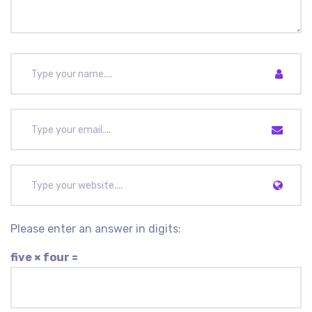
Please enter an answer in digits:
five × four =